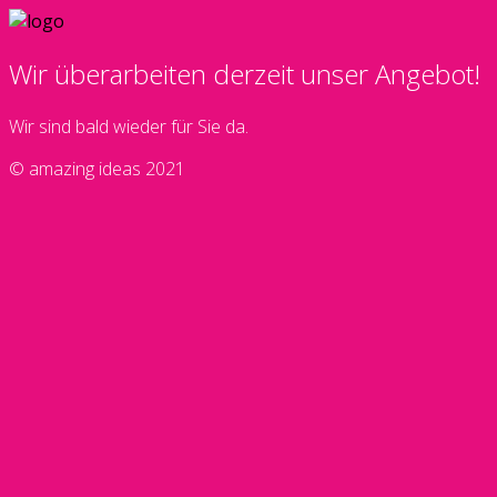
Wir überarbeiten derzeit unser Angebot!
Wir sind bald wieder für Sie da.
© amazing ideas 2021